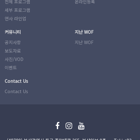
전체 프로그램
온라인등록
세부 프로그램
연사 라인업
커뮤니티
지난 WOF
공지사항
지난 WOF
보도자료
사진/VOD
이벤트
Contact Us
Contact Us