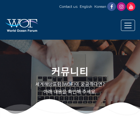
Contact us
English
Korean
커뮤니티
세계해양포럼(WOF)이 궁금하다면?
아래 내용을 확인해 주세요.