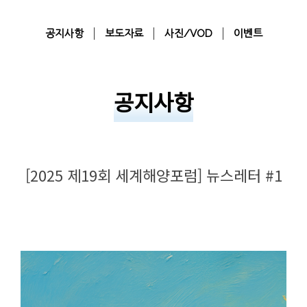
공지사항
보도자료
사진/VOD
이벤트
공지사항
[2025 제19회 세계해양포럼] 뉴스레터 #1