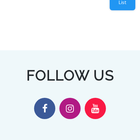
List
FOLLOW US