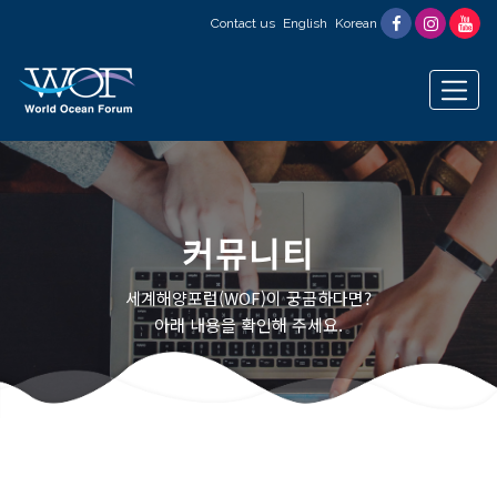
Contact us
English
Korean
커뮤니티
세계해양포럼(WOF)이 궁금하다면?
아래 내용을 확인해 주세요.