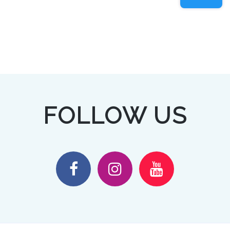
FOLLOW US