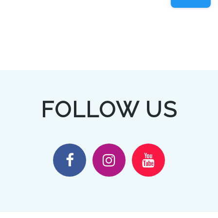
FOLLOW US