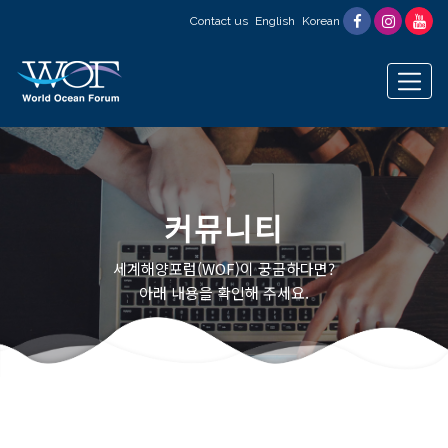
Contact us
English
Korean
커뮤니티
세계해양포럼(WOF)이 궁금하다면?
아래 내용을 확인해 주세요.