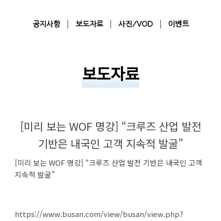
공지사항
보도자료
사진/VOD
이벤트
보도자료
[미리 보는 WOF 명강] “크루즈 산업 발전
기반은 내국인 고객 지속적 발굴”
[미리 보는 WOF 명강] “크루즈 산업 발전 기반은 내국인 고객
지속적 발굴”
https://www.busan.com/view/busan/view.php?