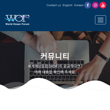
Contact us
English
Korean
커뮤니티
세계해양포럼(WOF)이 궁금하다면?
아래 내용을 확인해 주세요.