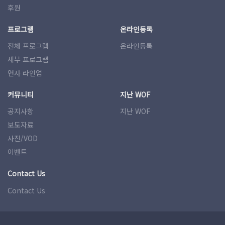
후원
프로그램
온라인등록
전체 프로그램
온라인등록
세부 프로그램
연사 라인업
커뮤니티
지난 WOF
공지사항
지난 WOF
보도자료
사진/VOD
이벤트
Contact Us
Contact Us