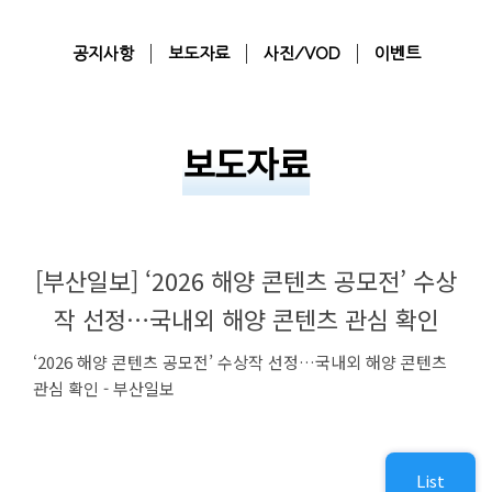
공지사항
보도자료
사진/VOD
이벤트
보도자료
[부산일보] ‘2026 해양 콘텐츠 공모전’ 수상
작 선정…국내외 해양 콘텐츠 관심 확인
‘2026 해양 콘텐츠 공모전’ 수상작 선정…국내외 해양 콘텐츠
관심 확인 - 부산일보
List