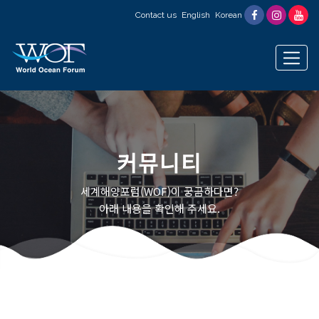
Contact us
English
Korean
커뮤니티
세계해양포럼(WOF)이 궁금하다면?
아래 내용을 확인해 주세요.