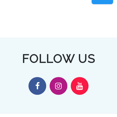
FOLLOW US