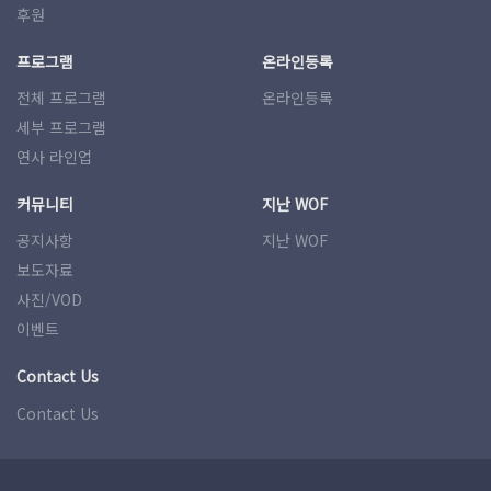
후원
프로그램
온라인등록
전체 프로그램
온라인등록
세부 프로그램
연사 라인업
커뮤니티
지난 WOF
공지사항
지난 WOF
보도자료
사진/VOD
이벤트
Contact Us
Contact Us