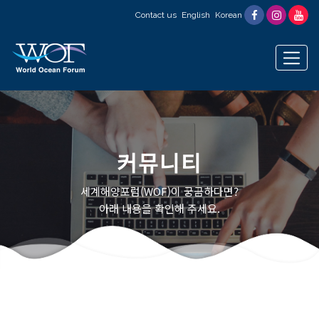
Contact us
English
Korean
커뮤니티
세계해양포럼(WOF)이 궁금하다면?
아래 내용을 확인해 주세요.