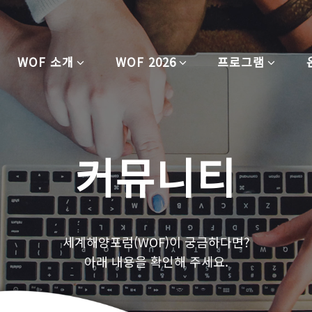
WOF 소개
WOF 2026
프로그램
커뮤니티
세계해양포럼(WOF)이 궁금하다면?
아래 내용을 확인해 주세요.