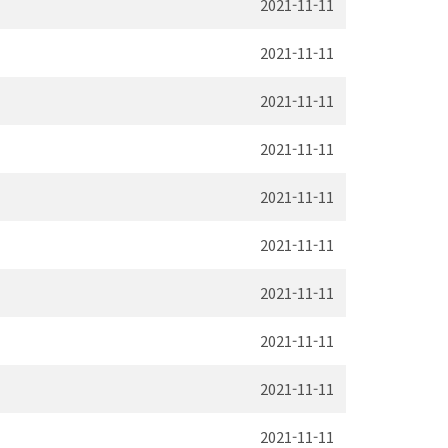
2021-11-11
2021-11-11
2021-11-11
2021-11-11
2021-11-11
2021-11-11
2021-11-11
2021-11-11
2021-11-11
2021-11-11