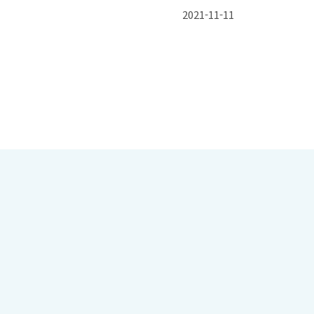
2021-11-11