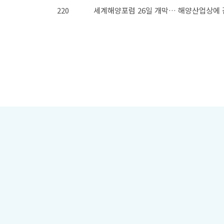
220
세계해양포럼 26일 개막… 해양산업상에 