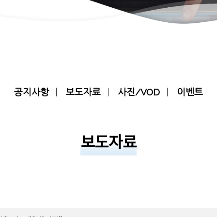
공지사항
보도자료
사진/VOD
이벤트
보도자료