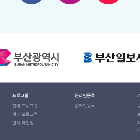
프로그램
온라인등록
전체 프로그램
온라인등록
세부 프로그램
연사 라인업