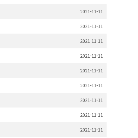
2021-11-11
2021-11-11
2021-11-11
2021-11-11
2021-11-11
2021-11-11
2021-11-11
2021-11-11
2021-11-11