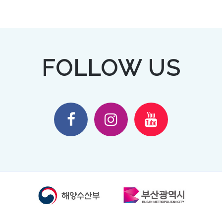
FOLLOW US