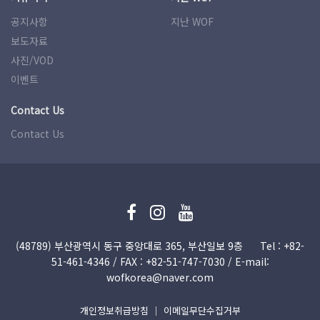
공지사항
지난 WOF
보도자료
사진/VOD
이벤트
Contact Us
Contact Us
(48789) 부산광역시 동구 중앙대로 365, 부산일보 9층
Tel : +82-
51­-461-4346 / FAX : +82-51­-747-7030 / E-mail:
wofkorea@naver.com
개인정보취급방침
｜
이메일무단수집거부