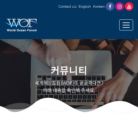
Contact us
English
Korean
커뮤니티
세계해양포럼(WOF)이 궁금하다면?
아래 내용을 확인해 주세요.