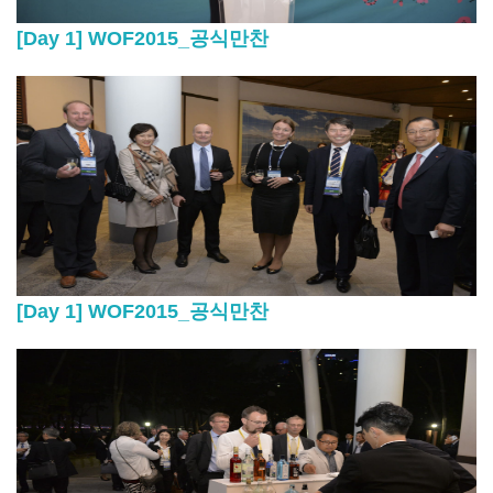
[Day 1] WOF2015_공식만찬
[Day 1] WOF2015_공식만찬