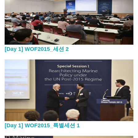
[Day 1] WOF2015_세션 2
[Day 1] WOF2015_특별세션 1