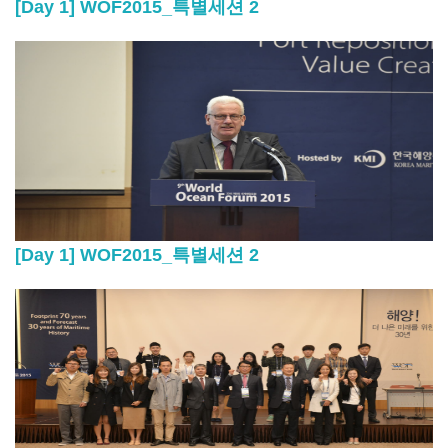
[Day 1] WOF2015_특별세션 2
[Day 1] WOF2015_특별세션 2