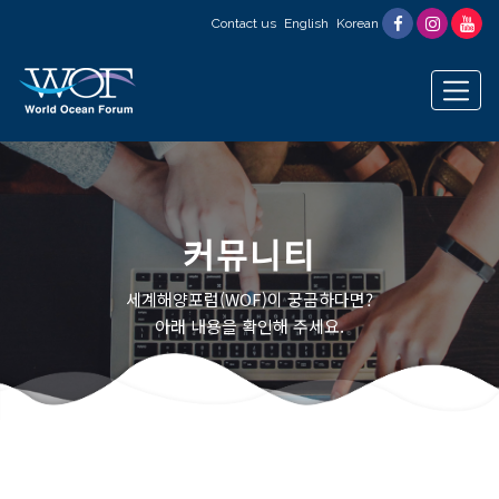
Contact us
English
Korean
커뮤니티
세계해양포럼(WOF)이 궁금하다면?
아래 내용을 확인해 주세요.