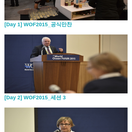
[Day 1] WOF2015_공식만찬
[Day 2] WOF2015_세션 3