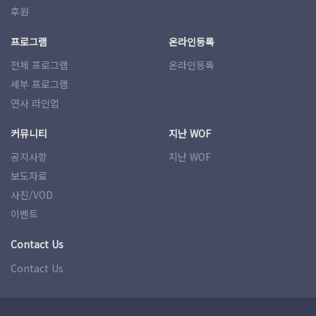
후원
프로그램
온라인등록
전체 프로그램
온라인등록
세부 프로그램
연사 라인업
커뮤니티
지난 WOF
공지사항
지난 WOF
보도자료
사진/VOD
이벤트
Contact Us
Contact Us