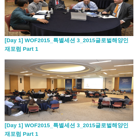
[Day 1] WOF2015_특별세션 3_2015글로벌해양인
재포럼 Part 1
[Day 1] WOF2015_특별세션 3_2015글로벌해양인
재포럼 Part 1