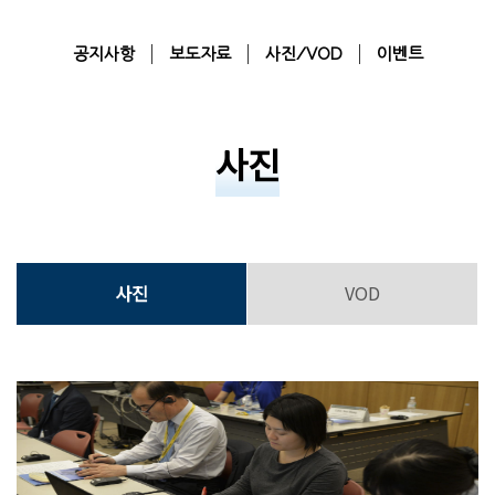
공지사항
보도자료
사진/VOD
이벤트
사진
사진
VOD