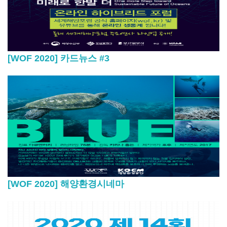
[WOF 2020] 카드뉴스 #3
[WOF 2020] 해양환경시네마