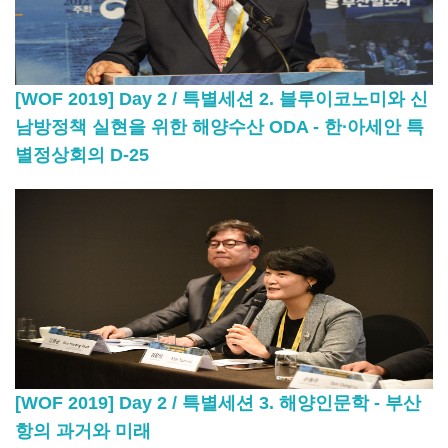
[WOF 2019] Day 2 / 특별세션 2. 블루이코노미와 신
남방정책 실현을 위한 해양수산 ODA - 한∙아세안 특
별정상회의 D-25
[WOF 2019] Day 2 / 특별세션 3. 해양인문학 - 부산
항의 과거와 미래