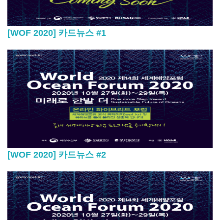
[WOF 2020] 카드뉴스 #1
[WOF 2020] 카드뉴스 #2