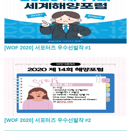
[WOF 2020] 서포터즈 우수선발작 #1
[WOF 2020] 서포터즈 우수선발작 #2