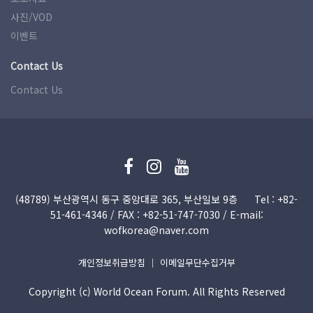
사진/VOD
이벤트
Contact Us
Contact Us
(48789) 부산광역시 동구 중앙대로 365, 부산일보 9층
Tel : +82-
51­-461-4346 / FAX : +82-51­-747-7030 / E-mail:
wofkorea@naver.com
개인정보취급방침
｜
이메일무단수집거부
Copyright (c) World Ocean Forum. All Rights Reserved