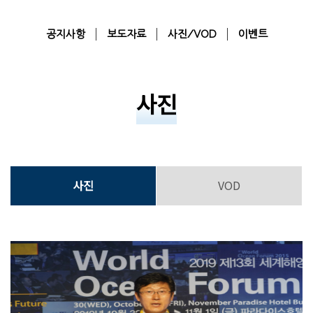
공지사항
보도자료
사진/VOD
이벤트
사진
사진
VOD