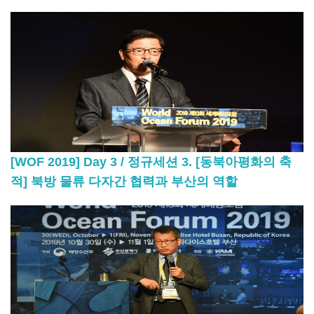
[WOF 2019] Day 3 / 정규세션 3. [동북아평화의 축
적] 북방 물류 다자간 협력과 부산의 역할