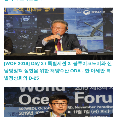
[WOF 2019] Day 2 / 특별세션 2. 블루이코노미와 신
남방정책 실현을 위한 해양수산 ODA - 한∙아세안 특
별정상회의 D-25