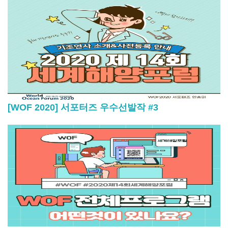
[WOF 2020] 서포터즈 우수선발작 #3