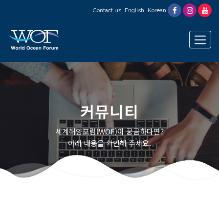
Contact us
English
Korean
커뮤니티
세계해양포럼(WOF)이 궁금하다면?
아래 내용을 확인해 주세요.