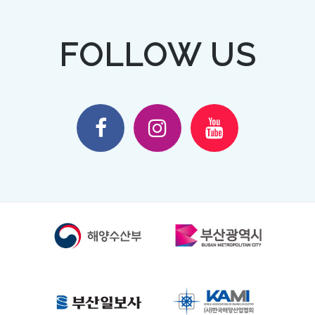
FOLLOW US