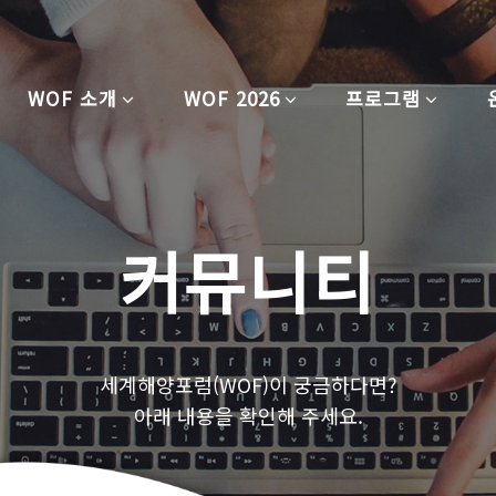
WOF 소개
WOF 2026
프로그램
커뮤니티
세계해양포럼(WOF)이 궁금하다면?
아래 내용을 확인해 주세요.