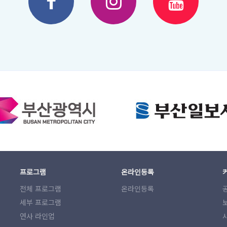
프로그램
온라인등록
전체 프로그램
온라인등록
세부 프로그램
연사 라인업