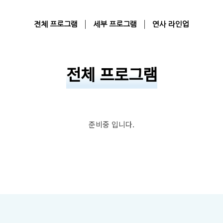
전체 프로그램
세부 프로그램
연사 라인업
전체 프로그램
준비중 입니다.