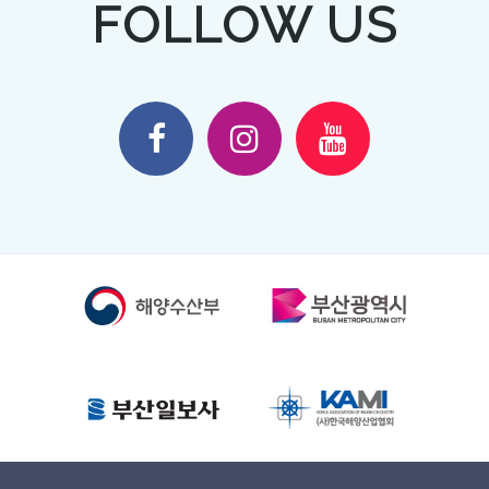
FOLLOW US