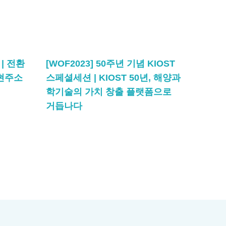
| 전환
[WOF2023] 50주년 기념 KIOST
 현주소
스페셜세션 | KIOST 50년, 해양과
학기술의 가치 창출 플랫폼으로
거듭나다