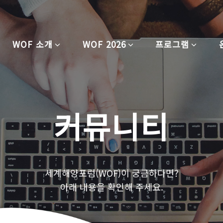
WOF 소개
WOF 2026
프로그램
커뮤니티
세계해양포럼(WOF)이 궁금하다면?
아래 내용을 확인해 주세요.