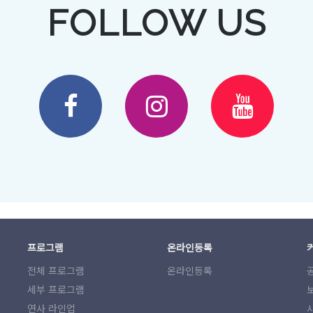
FOLLOW US
프로그램
온라인등록
전체 프로그램
온라인등록
세부 프로그램
연사 라인업