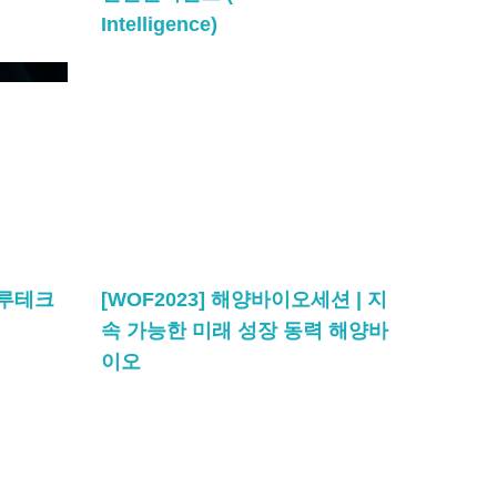
Intelligence)
블루테크
[WOF2023] 해양바이오세션 | 지
속 가능한 미래 성장 동력 해양바
이오