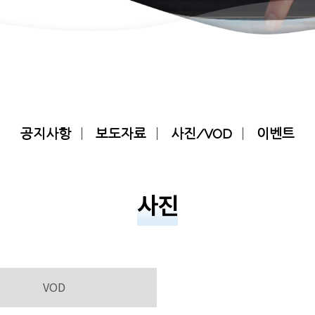
공지사항
보도자료
사진/VOD
이벤트
사진
VOD