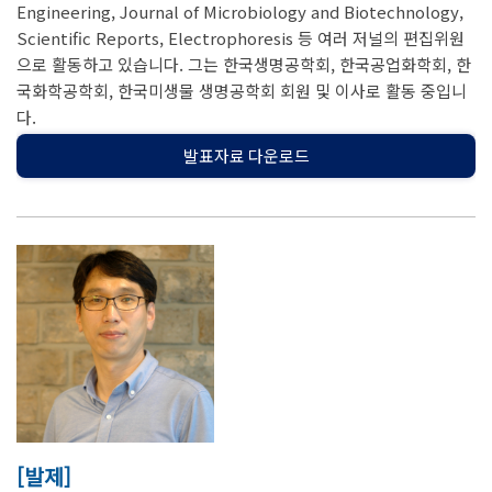
Engineering, Journal of Microbiology and Biotechnology,
Scientific Reports, Electrophoresis 등 여러 저널의 편집위원
으로 활동하고 있습니다. 그는 한국생명공학회, 한국공업화학회, 한
국화학공학회, 한국미생물 생명공학회 회원 및 이사로 활동 중입니
다.
발표자료 다운로드
[발제]