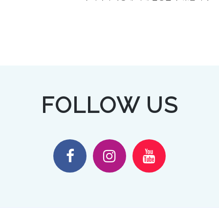
FOLLOW US