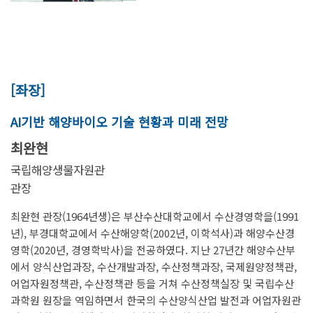
[좌장]
AI기반 해양바이오 기술 현황과 미래 전망
최완현
국립해양생물자원관
관장
최완현 관장(1964년생)은 부산수산대학교에서 수산경영학을(1991
년), 부경대학교에서 수산해양학(2002년, 이학석사)과 해양수산경
영학(2020년, 경영학박사)을 전공하였다. 지난 27년간 해양수산부
에서 양식산업과장, 수산개발과장, 수산정책과장, 국제원양정책관,
어업자원정책관, 수산정책관 등을 거쳐 수산정책실장 및 국립수산
과학원 원장을 역임하면서 한국의 수산양식산업 발전과 어업자원관