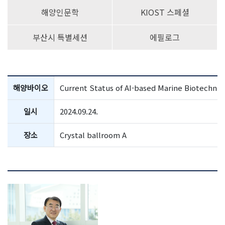
해양인문학
KIOST 스페셜
부산시 특별세션
에필로그
해양바이오
Current Status of AI-based Marine Biotechno
일시
2024.09.24.
장소
Crystal ballroom A