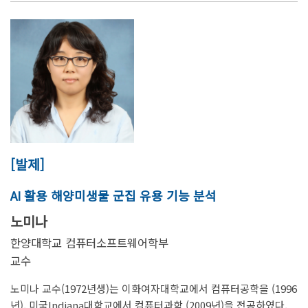
[발제]
AI 활용 해양미생물 군집 유용 기능 분석
노미나
한양대학교 컴퓨터소프트웨어학부
교수
노미나 교수(1972년생)는 이화여자대학교에서 컴퓨터공학을 (1996
년), 미국Indiana대학교에서 컴퓨터과학 (2009년)을 전공하였다.