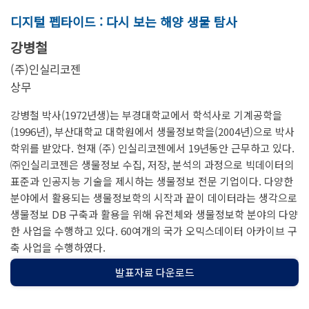
디지털 펩타이드 : 다시 보는 해양 생물 탐사
강병철
(주)인실리코젠
상무
강병철 박사(1972년생)는 부경대학교에서 학석사로 기계공학을
(1996년), 부산대학교 대학원에서 생물정보학을(2004년)으로 박사
학위를 받았다. 현재 (주) 인실리코젠에서 19년동안 근무하고 있다.
㈜인실리코젠은 생물정보 수집, 저장, 분석의 과정으로 빅데이터의
표준과 인공지능 기술을 제시하는 생물정보 전문 기업이다. 다양한
분야에서 활용되는 생물정보학의 시작과 끝이 데이터라는 생각으로
생물정보 DB 구축과 활용을 위해 유전체와 생물정보학 분야의 다양
한 사업을 수행하고 있다. 60여개의 국가 오믹스데이터 아카이브 구
축 사업을 수행하였다.
발표자료 다운로드