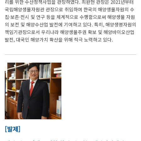
리를 위한 수산정책사업을 관장하였다. 최완현 관장은 2021년부터
국립해양생물자원관 관장으로 취임하여 한국의 해양생물자원의 수
집·보존·전시 및 연구 등을 체계적으로 수행함으로써 해양생물 자원
의 보전 및 해양수산업 발전에 기여하고 있다. 특히, 해양생명자원의
책임기관장으로서 우리나라 해양생물주권 확보 및 해양바이오산업
발전, 대국민 해양가치 확산을 위해 적극 노력하고 있다.
[발제]