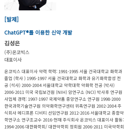
[발제]
ChatGPT®를 이용한 신약 개발
김성은
(주)온코빅스
대표이사
온코빅스 대표이사 약력 학력: 1991-1995 서울 건국대학교 화학과
졸업 (학사 ) 1995-1997 서울 건국대학교 화학과 유기화학합성 전
공 (석사) 2000-2004 서울대학교 약학대학 약화학 전공 (박사)
2006-2011 미국 국립보건원 (NIH) 암연구소 (NCI) 박사후 연구원
사업체 경력: 1997-1997 국제약품 중앙연구소 연구원 1998-2000
한국과학기술연구원 의약화학연구센터 위촉연구원 2002-2004 주
식회사 메디프론 디비티 선임연구원 2012-2016 서울대학교 종합약
학연구소 연구조교수 2016-현재 주식회사 온코빅스 대표이사 활동:
1994-2006 대한화학회/ 대한약학회 정회원 2006-2011 미국약학회