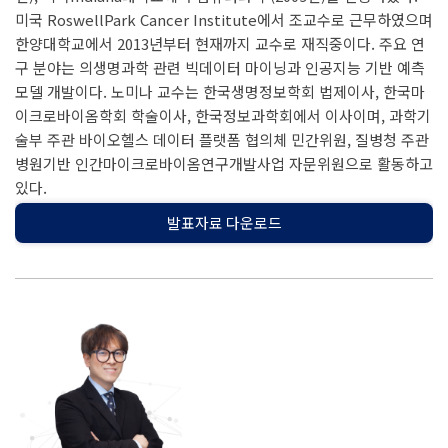
미국 RoswellPark Cancer Institute에서 조교수로 근무하였으며
한양대학교에서 2013년부터 현재까지 교수로 재직중이다. 주요 연
구 분야는 의생명과학 관련 빅데이터 마이닝과 인공지능 기반 예측
모델 개발이다. 노미나 교수는 한국생명정보학회 법제이사, 한국마
이크로바이옴학회 학술이사, 한국정보과학회에서 이사이며, 과학기
술부 주관 바이오헬스 데이터 플랫폼 협의체 민간위원, 질병청 주관
병원기반 인간마이크로바이옴연구개발사업 자문위원으로 활동하고
있다.
발표자료 다운로드