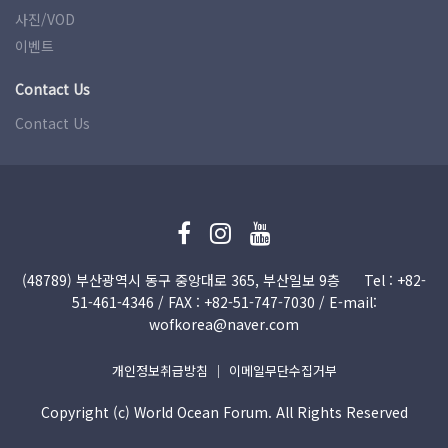
사진/VOD
이벤트
Contact Us
Contact Us
(48789) 부산광역시 동구 중앙대로 365, 부산일보 9층
Tel : +82-
51­-461-4346 / FAX : +82-51­-747-7030 / E-mail:
wofkorea@naver.com
개인정보취급방침
｜
이메일무단수집거부
Copyright (c) World Ocean Forum. All Rights Reserved