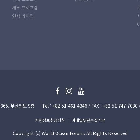
세부 프로그램
연사 라인업
365, 부산일보 9층
Tel : +82-51­-461-4346 / FAX : +82-51­-747-70
개인정보취급방침
｜
이메일무단수집거부
Copyright (c) World Ocean Forum. All Rights Reserved