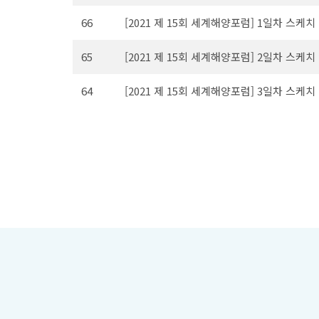
66
[2021 제 15회 세계해양포럼] 1일차 스케치 영상
65
[2021 제 15회 세계해양포럼] 2일차 스케치 영상
64
[2021 제 15회 세계해양포럼] 3일차 스케치 영상