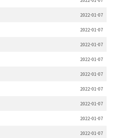
2022-01-07
2022-01-07
2022-01-07
2022-01-07
2022-01-07
2022-01-07
2022-01-07
2022-01-07
2022-01-07