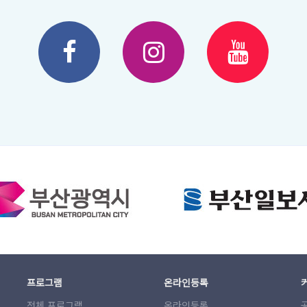
프로그램
온라인등록
전체 프로그램
온라인등록