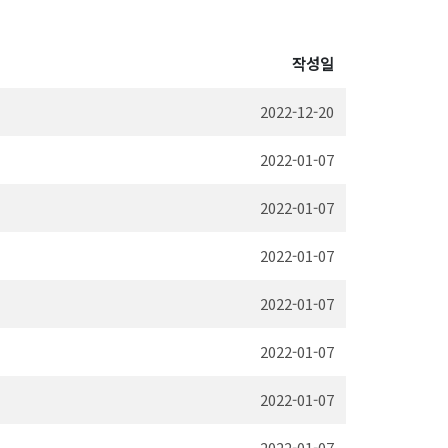
작성일
2022-12-20
2022-01-07
2022-01-07
2022-01-07
2022-01-07
2022-01-07
2022-01-07
2022-01-07