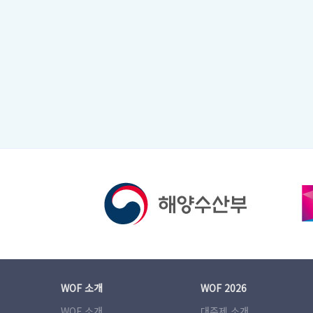
WOF 소개
WOF 2026
WOF 소개
대주제 소개