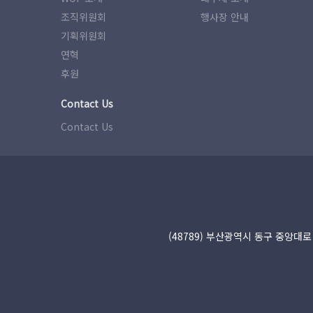
조직위원회
행사장 안내
기획위원회
연혁
후원
Contact Us
Contact Us
(48789) 부산광역시 동구 중앙대로 