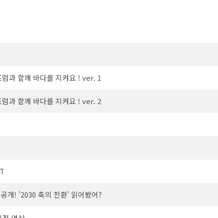
과 함께 바다를 지켜요 ! ver. 1
과 함께 바다를 지켜요 ! ver. 2
OT
공개! '2030 축의 전환' 읽어봤어?
모전 영상