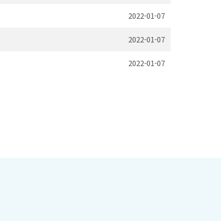
2022-01-07
2022-01-07
2022-01-07