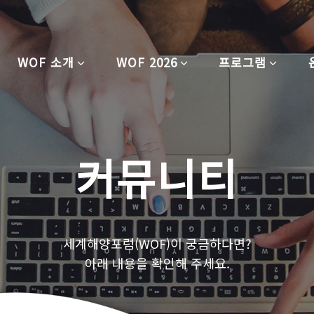
WOF 소개
WOF 2026
프로그램
커뮤니티
세계해양포럼(WOF)이 궁금하다면?
아래 내용을 확인해 주세요.